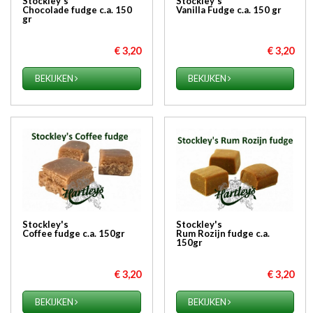
Stockley's
Stockley's
Chocolade fudge c.a. 150
Vanilla Fudge c.a. 150 gr
gr
€ 3,20
€ 3,20
BEKIJKEN
BEKIJKEN
Stockley's
Stockley's
Coffee fudge c.a. 150gr
Rum Rozijn fudge c.a.
150gr
€ 3,20
€ 3,20
BEKIJKEN
BEKIJKEN