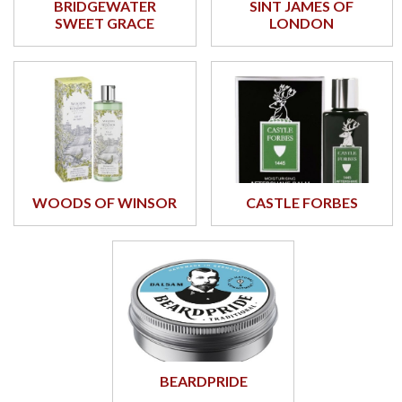
BRIDGEWATER
SINT JAMES OF
SWEET GRACE
LONDON
WOODS OF WINSOR
CASTLE FORBES
BEARDPRIDE