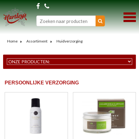
Home
Assortiment
Huidverzorging
PERSOONLIJKE VERZORGING