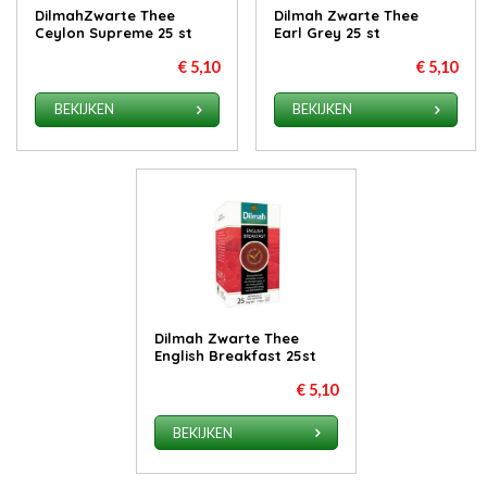
DilmahZwarte Thee
Dilmah Zwarte Thee
Ceylon Supreme 25 st
Earl Grey 25 st
€ 5,10
€ 5,10
BEKIJKEN
BEKIJKEN
Dilmah Zwarte Thee
English Breakfast 25st
€ 5,10
BEKIJKEN