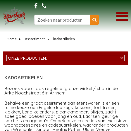
Home
Assortiment
kadoartikelen
KADOARTIKELEN
Bezoek vooral ook regelmatig onze winkel / shop in de
Arke Noachstraat 6 in Arnhem.
Behalve een groot assirtiment aan etenswaren is er een
ruime keuze aan Engelse laptrays, kussens, tochtrollen,
klokken, Lang kalenders, picknickmanden, blikjes, zacht
speelgoed, boeken voor jong en oud, kaarsen, geurige
satchets en agenda's. Ontdek onze collecties van exclusieve
woonaccessoires en cadeauartikelen, waaronder producten
van Wrendale, Dunoon, Beatrix Potter, Ulster Weaver,