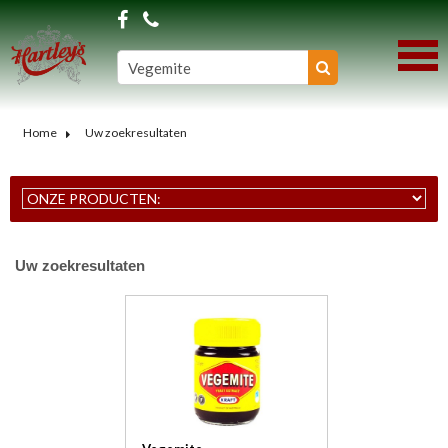
Home
Uw zoekresultaten
Uw zoekresultaten