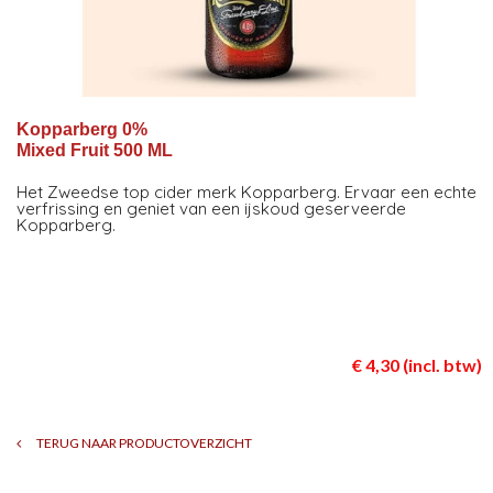
Kopparberg 0%
Mixed Fruit 500 ML
Het Zweedse top cider merk Kopparberg. Ervaar een echte
verfrissing en geniet van een ijskoud geserveerde
Kopparberg.
€ 4,30 (incl. btw)
TERUG NAAR PRODUCTOVERZICHT