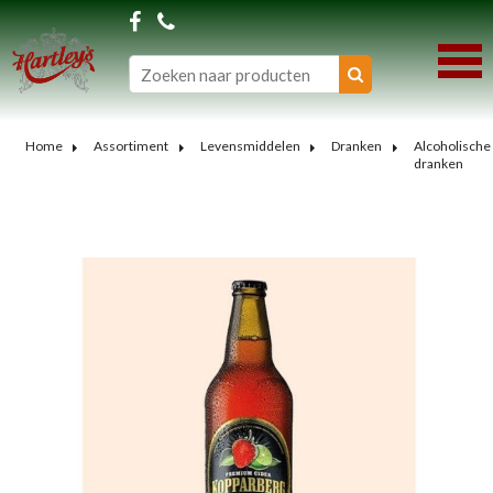
Home
Assortiment
Levensmiddelen
Dranken
Alcoholische
dranken