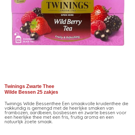
Twinings Zwarte Thee
Wilde Bessen 25 zakjes
Twinings Wilde Bessenthee Een smaakvolle kruidenthee die
vakkundig is gemengd met de heerlijke smaken van
frambozen, aardbeien, bosbessen en zwarte bessen voor
een heerlijke thee met een fris, fruitig aroma en een
natuurlijk zoete smaak.