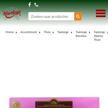
Home
Assortiment
Thee
Twinings
Twinings
Twinings
Benelux
Zwarte
Thee