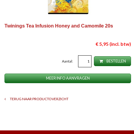
Twinings Tea Infusion Honey and Camomile 20s
€ 5,95 (incl. btw)
Aantal:
BESTELLEN
MEER INFO AANVRAGEN
TERUG NAAR PRODUCTOVERZICHT