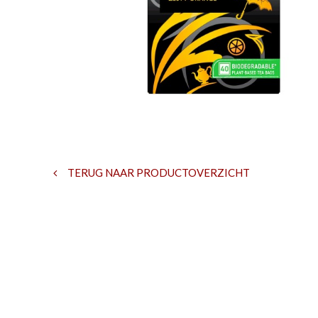
TERUG NAAR PRODUCTOVERZICHT