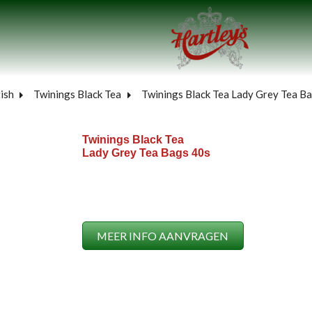
ish
Twinings Black Tea
Twinings Black Tea Lady Grey Tea B
Twinings Black Tea
Lady Grey Tea Bags 40s
MEER INFO AANVRAGEN