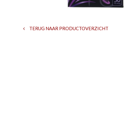
TERUG NAAR PRODUCTOVERZICHT