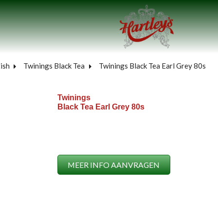
ish
Twinings Black Tea
Twinings Black Tea Earl Grey 80s
Twinings
Black Tea Earl Grey 80s
MEER INFO AANVRAGEN