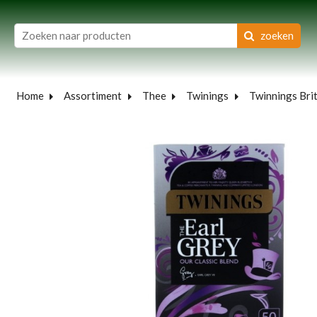
zoeken
Home
Assortiment
Thee
Twinings
Twinnings Brit