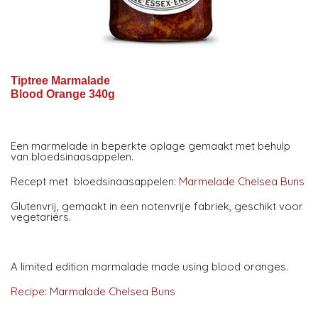
Tiptree Marmalade
Blood Orange 340g
Een marmelade in beperkte oplage gemaakt met behulp
van bloedsinaasappelen.
Recept met bloedsinaasappelen:
Marmelade Chelsea Buns
Glutenvrij, gemaakt in een notenvrije fabriek, geschikt voor
vegetariërs.
A limited edition marmalade made using blood oranges.
Recipe: Marmalade Chelsea Buns