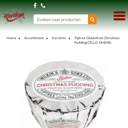
Home
Assortiment
Kerstmis
Tiptree Glutenfree Christmas
Pudding CELLO 1X454G