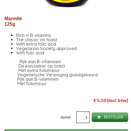
Marmite
125g
Rich in B vitamins
The classic on toast
With extra folic acid
Vegetarian Society approved
With folic acid
Rijk aan B-vitaminen
De klassieker op toast
Met extra foliumzuur
Vegetarische Vereniging goedgekeurd
Rijk aan B-vitaminen
Met foliumzuur
€ 5,50 (incl. btw)
Aantal:
BESTELLEN