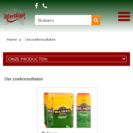
Home
Uw zoekresultaten
Uw zoekresultaten